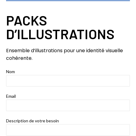
PACKS
D’ILLUSTRATIONS
Ensemble d’illustrations pour une identité visuelle
cohérente.
Nom
Email
Description de votre besoin