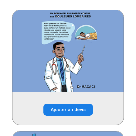
Ajouter an devis