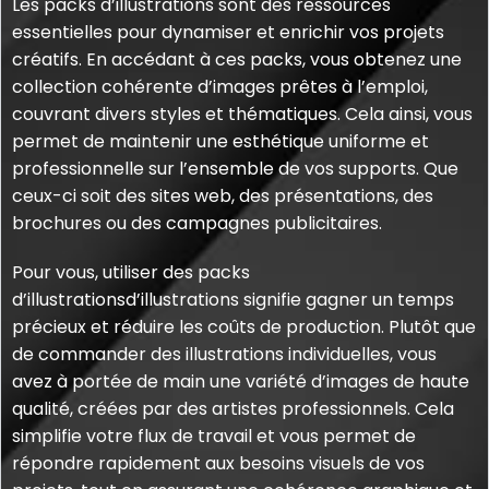
Les packs d’illustrations sont des ressources
essentielles pour dynamiser et enrichir vos projets
créatifs. En accédant à ces packs, vous obtenez une
collection cohérente d’images prêtes à l’emploi,
couvrant divers styles et thématiques. Cela ainsi, vous
permet de maintenir une esthétique uniforme et
professionnelle sur l’ensemble de vos supports. Que
ceux-ci soit des sites web, des présentations, des
brochures ou des campagnes publicitaires.
Pour vous, utiliser des packs
d’illustrationsd’illustrations signifie gagner un temps
précieux et réduire les coûts de production. Plutôt que
de commander des illustrations individuelles, vous
avez à portée de main une variété d’images de haute
qualité, créées par des artistes professionnels. Cela
simplifie votre flux de travail et vous permet de
répondre rapidement aux besoins visuels de vos