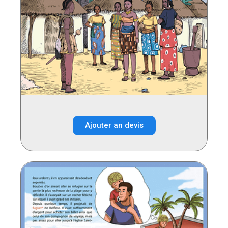
Ajouter an devis