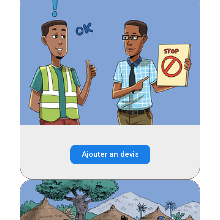
Ajouter an devis