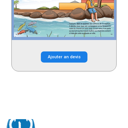
Ajouter an devis